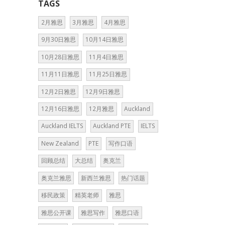
TAGS
2月雅思
3月雅思
4月雅思
9月30日雅思
10月14日雅思
10月28日雅思
11月4日雅思
11月11日雅思
11月25日雅思
12月2日雅思
12月9日雅思
12月16日雅思
12月雅思
Auckland
Auckland IELTS
Auckland PTE
IELTS
New Zealand
PTE
写作口语
回顾总结
大总结
奥克兰
奥克兰雅思
新西兰雅思
热门话题
移民政策
精英老师
雅思
雅思公开课
雅思写作
雅思口语