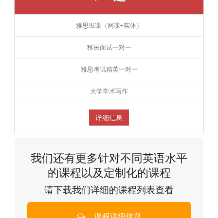
雅思班课（网课+实体）
移民面试一对一
雅思考试精英一对一
大学学术写作
详细信息
我们还有更多针对不同英语水平
的课程以及定制化的课程
请下载我们详细的课程列表查看
课程详细信息