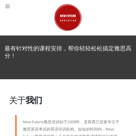
最有针对性的课程安排，帮你轻轻松松搞定雅思高
分！
关于
我们
New Future雅思培训始于2008年，是新西兰首家专注于
雅思英语考试的英语培训机构。短短的时间内，New