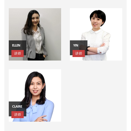
ELLEN
YIN
讲师
讲师
CLAIRE
讲师