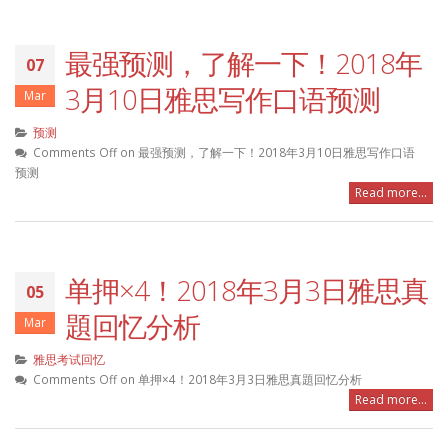
最强预测，了解一下！2018年
07
3月10日雅思写作口语预测
Mar
预测
Comments Off
on 最强预测，了解一下！2018年3月10日雅思写作口语
预测
Read more...
单押×4！2018年3月3日雅思真
05
題回忆分析
Mar
雅思考试回忆
Comments Off
on 单押×4！2018年3月3日雅思真題回忆分析
Read more...