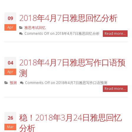
2018年4月7日雅思回忆分析
09
Apr
雅思考试回忆
Comments Off
on 2018年4月7日雅思回忆分析
Read more...
2018年4月7日雅思写作口语预
04
测
Apr
预测
Comments Off
on 2018年4月7日雅思写作口语预测
Read more...
稳！2018年3月24日雅思回忆
26
分析
Mar