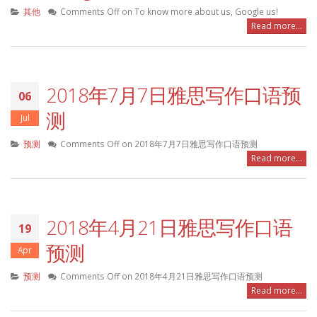
其他
Comments Off
on To know more about us, Google us!
Read more...
2018年7月7日雅思写作口语预
06
测
Jul
预测
Comments Off
on 2018年7月7日雅思写作口语预测
Read more...
2018年4月21日雅思写作口语
19
预测
Apr
预测
Comments Off
on 2018年4月21日雅思写作口语预测
Read more...