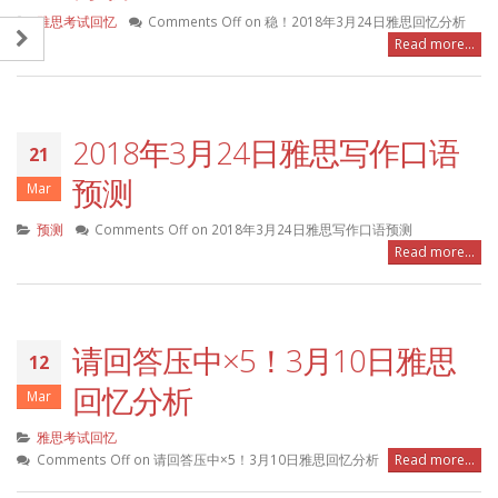
雅思考试回忆
Comments Off
on 稳！2018年3月24日雅思回忆分析
Read more...
2018年3月24日雅思写作口语
21
预测
Mar
预测
Comments Off
on 2018年3月24日雅思写作口语预测
Read more...
请回答压中×5！3月10日雅思
12
回忆分析
Mar
雅思考试回忆
Comments Off
on 请回答压中×5！3月10日雅思回忆分析
Read more...