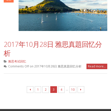
2017年10月28日 雅思真題回忆分
析
雅思考试回忆
Comments Off
on 2017年10月28日 雅思真題回忆分析
Read more...
…
1
2
3
4
10