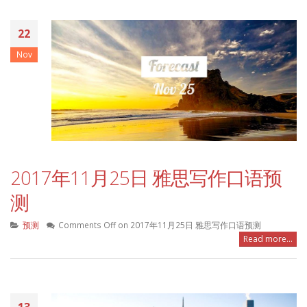
22
Nov
2017年11月25日 雅思写作口语预
测
预测
Comments Off
on 2017年11月25日 雅思写作口语预测
Read more...