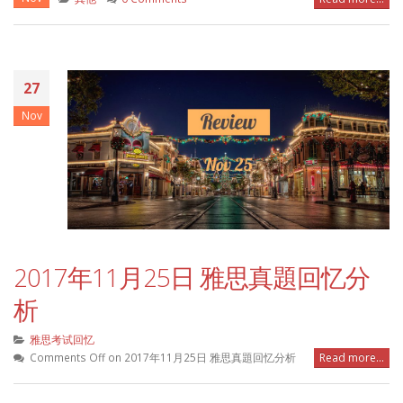
27
Nov
2017年11月25日 雅思真題回忆分
析
雅思考试回忆
Comments Off
on 2017年11月25日 雅思真題回忆分析
Read more...