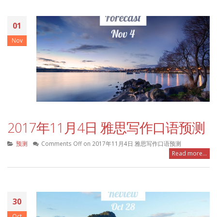
01
Nov
2017年11月4日 雅思写作口语预测
预测
Comments Off
on 2017年11月4日 雅思写作口语预测
Read more...
30
Oct