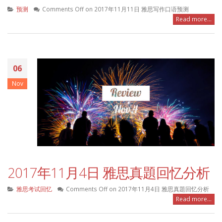
预测
Comments Off
on 2017年11月11日 雅思写作口语预测
Read more...
06
Nov
2017年11月4日 雅思真題回忆分析
雅思考试回忆
Comments Off
on 2017年11月4日 雅思真題回忆分析
Read more...