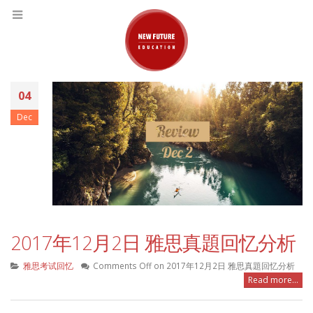
04
Dec
2017年12月2日 雅思真題回忆分析
雅思考试回忆
Comments Off
on 2017年12月2日 雅思真題回忆分析
Read more...