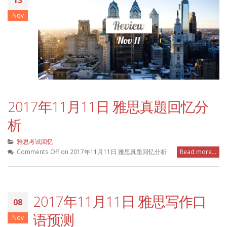
13
Nov
2017年11月11日 雅思真題回忆分
析
雅思考试回忆
Comments Off
on 2017年11月11日 雅思真題回忆分析
Read more...
2017年11月11日 雅思写作口
08
语预测
Nov